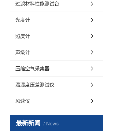
过滤材料性能测试台
光度计
照度计
声级计
压缩空气采集器
温湿度压差测试仪
风速仪
最新新闻
News