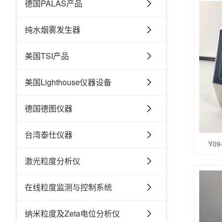
德国PALAS产品
纯水烟雾发生器
美国TSI产品
美国Lighthouse仪器设备
德国德图仪器
台湾泰仕仪器
Y0
激光粒度分析仪
在线粒度监测与控制系统
纳米粒度及Zeta电位分析仪