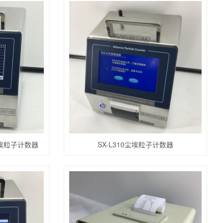
尘埃粒子计数器
SX-L310尘埃粒子计数器