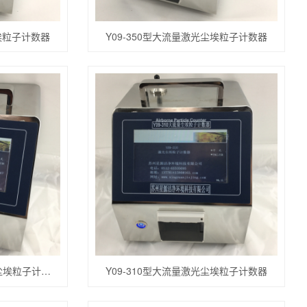
尘埃粒子计数器
Y09-350型大流量激光尘埃粒子计数器
Y09-310AC-DC大流量激光尘埃粒子计数器
Y09-310型大流量激光尘埃粒子计数器