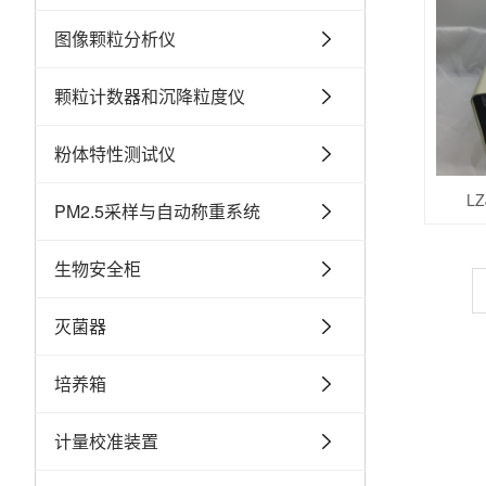
图像颗粒分析仪
颗粒计数器和沉降粒度仪
粉体特性测试仪
L
PM2.5采样与自动称重系统
生物安全柜
灭菌器
培养箱
计量校准装置