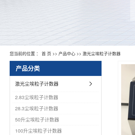
您当前的位置 ：
首 页
>>
产品中心
>>
激光尘埃粒子计数器
产品分类
激光尘埃粒子计数器
2.83尘埃粒子计数器
28.3尘埃粒子计数器
50升尘埃粒子计数器
100升尘埃粒子计数器