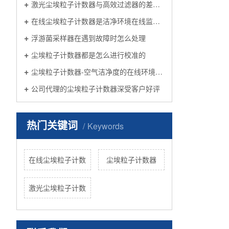
激光尘埃粒子计数器与高效过滤器的差异在哪儿呢
在线尘埃粒子计数器是洁净环境在线监测的核心部件
浮游菌采样器在遇到故障时怎么处理
尘埃粒子计数器都是怎么进行校准的
尘埃粒子计数器-空气洁净度的在线环境检测系统
公司代理的尘埃粒子计数器深受客户好评
热门关键词
Keywords
在线尘埃粒子计数
尘埃粒子计数器
激光尘埃粒子计数