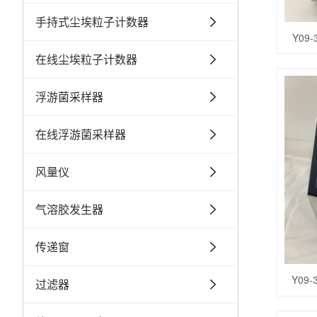
手持式尘埃粒子计数器
Y09
在线尘埃粒子计数器
浮游菌采样器
在线浮游菌采样器
风量仪
气溶胶发生器
传递窗
Y09
过滤器