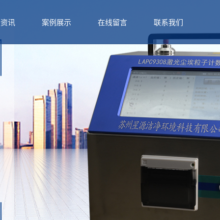
闻资讯
案例展示
在线留言
联系我们