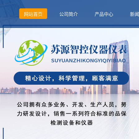
网站首页
公司简介
产品中心
新